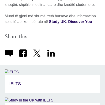
shoqëri, shpërblimet financiare dhe kreditë studentore.
Mund të gjeni më shumë rreth bursave dhe informacion
se si të aplikoni për ato në
Study UK: Discover You
Share this
IELTS