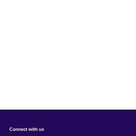
Connect with us