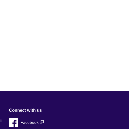
Connect with us
t
Facebook