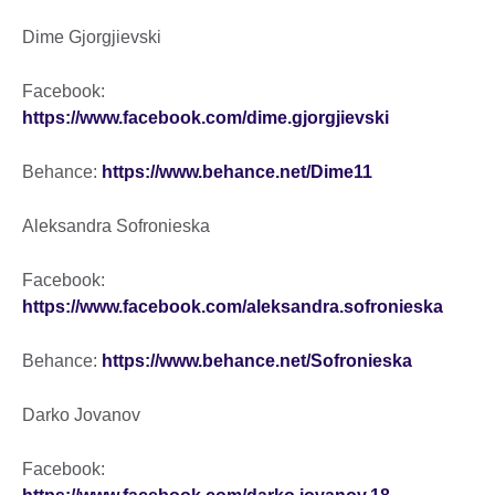
Dime Gjorgjievski
Facebook:
https://www.facebook.com/dime.gjorgjievski
Behance:
https://www.behance.net/Dime11
Aleksandra Sofronieska
Facebook:
https://www.facebook.com/aleksandra.sofronieska
Behance:
https://www.behance.net/Sofronieska
Darko Jovanov
Facebook: